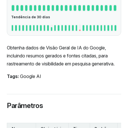
Tendência de 30 dias
Obtenha dados de Visão Geral de IA do Google,
incluindo resumos gerados e fontes citadas, para
rastreamento de visibilidade em pesquisa generativa.
Tags:
Google AI
Parâmetros