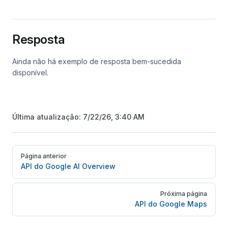
Resposta
Ainda não há exemplo de resposta bem-sucedida
disponível.
Última atualização:
7/22/26, 3:40 AM
Pager
Página anterior
API do Google AI Overview
Próxima página
API do Google Maps