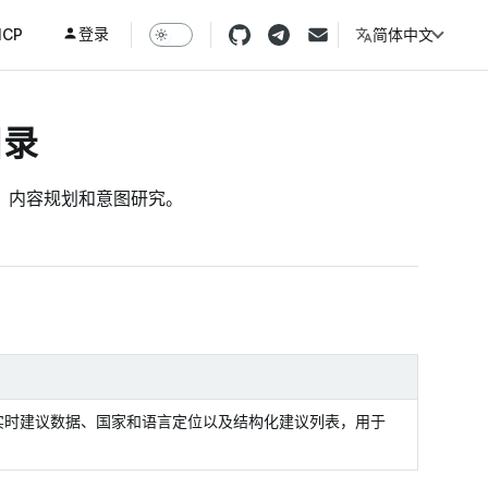
登录
CP
简体中文
目录
发现、内容规划和意图研究。
包括实时建议数据、国家和语言定位以及结构化建议列表，用于